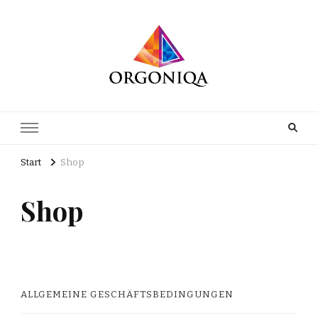
Orgoniqa
Start
Shop
Shop
ALLGEMEINE GESCHÄFTSBEDINGUNGEN