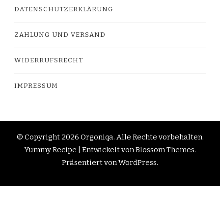
DATENSCHUTZERKLÄRUNG
ZAHLUNG UND VERSAND
WIDERRUFSRECHT
IMPRESSUM
© Copyright 2026
Orgoniqa
. Alle Rechte vorbehalten.
Yummy Recipe | Entwickelt von
Blossom Themes
.
Präsentiert von
WordPress
.